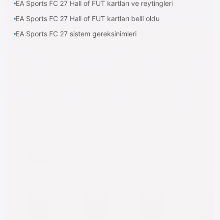
EA Sports FC 27 Hall of FUT kartları ve reytingleri
EA Sports FC 27 Hall of FUT kartları belli oldu
EA Sports FC 27 sistem gereksinimleri