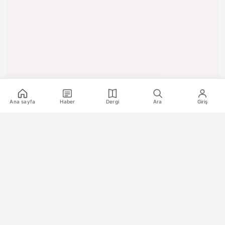
Ana sayfa
Haber
Dergi
Ara
Giriş