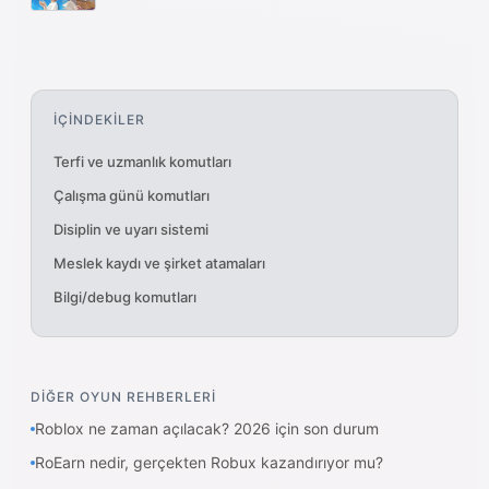
İÇİNDEKİLER
Terfi ve uzmanlık komutları
Çalışma günü komutları
Disiplin ve uyarı sistemi
Meslek kaydı ve şirket atamaları
Bilgi/debug komutları
DİĞER OYUN REHBERLERİ
Roblox ne zaman açılacak? 2026 için son durum
RoEarn nedir, gerçekten Robux kazandırıyor mu?