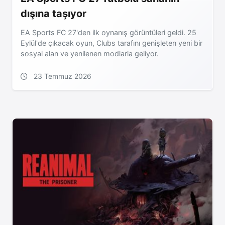
dışına taşıyor
EA Sports FC 27'den ilk oynanış görüntüleri geldi. 25
Eylül'de çıkacak oyun, Clubs tarafını genişleten yeni bir
sosyal alan ve yenilenen modlarla geliyor.
23 Temmuz 2026