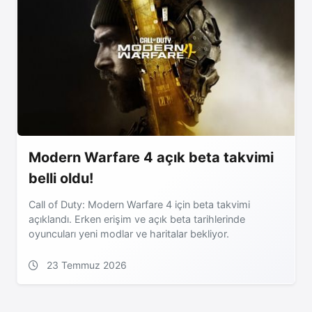
Modern Warfare 4 açık beta takvimi
belli oldu!
Call of Duty: Modern Warfare 4 için beta takvimi
açıklandı. Erken erişim ve açık beta tarihlerinde
oyuncuları yeni modlar ve haritalar bekliyor.
23 Temmuz 2026