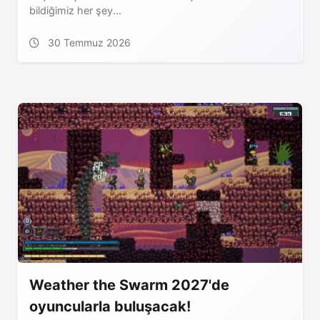
bildiğimiz her şey...
30 Temmuz 2026
Weather the Swarm 2027'de
oyuncularla buluşacak!