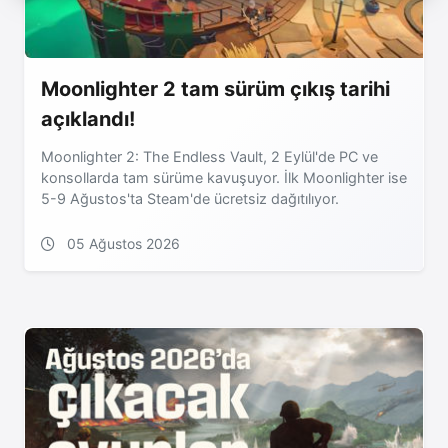
Moonlighter 2 tam sürüm çıkış tarihi
açıklandı!
Moonlighter 2: The Endless Vault, 2 Eylül'de PC ve
konsollarda tam sürüme kavuşuyor. İlk Moonlighter ise
5-9 Ağustos'ta Steam'de ücretsiz dağıtılıyor.
05 Ağustos 2026