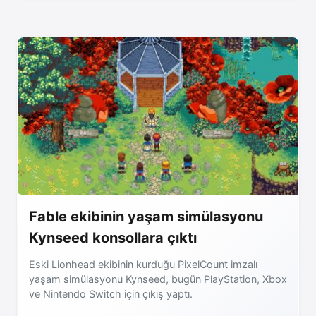
Fable ekibinin yaşam simülasyonu
Kynseed konsollara çıktı
Eski Lionhead ekibinin kurduğu PixelCount imzalı
yaşam simülasyonu Kynseed, bugün PlayStation, Xbox
ve Nintendo Switch için çıkış yaptı.