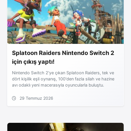
Splatoon Raiders Nintendo Switch 2
için çıkış yaptı!
Nintendo Switch 2'ye çıkan Splatoon Raiders, tek ve
dört kişilik eşli oynanış, 100'den fazla silah ve hazine
avı odaklı yeni macerasıyla oyuncularla buluştu.
29 Temmuz 2026