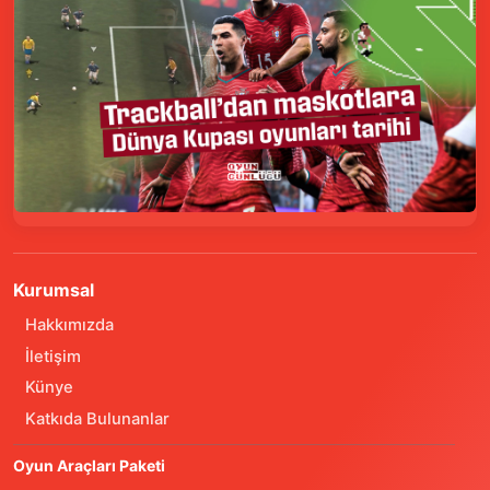
Kurumsal
Hakkımızda
İletişim
Künye
Katkıda Bulunanlar
Oyun Araçları Paketi