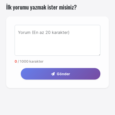
İlk yorumu yazmak ister misiniz?
Yorum (En az 20 karakter)
0
/ 1000 karakter
Gönder