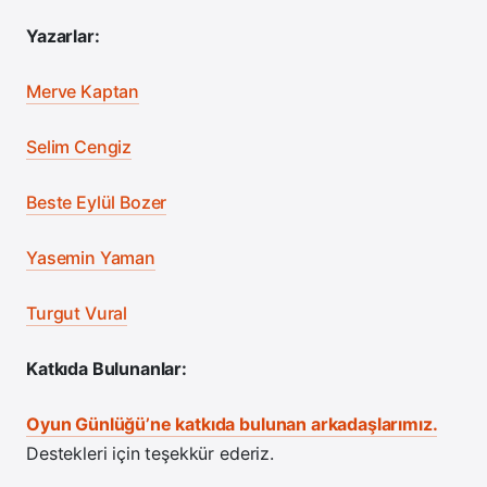
Yazarlar:
Merve Kaptan
Selim Cengiz
Beste Eylül Bozer
Yasemin Yaman
Turgut Vural
Katkıda Bulunanlar:
Oyun Günlüğü’ne katkıda bulunan arkadaşlarımız.
Destekleri için teşekkür ederiz.