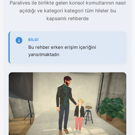
Paralives ile birlikte gelen konsol komutlarının nasıl
açıldığı ve kategori kategori tüm hileler bu
kapsamlı rehberde
BILGI
Bu rehber erken erişim içeriğini
yansıtmaktadır.