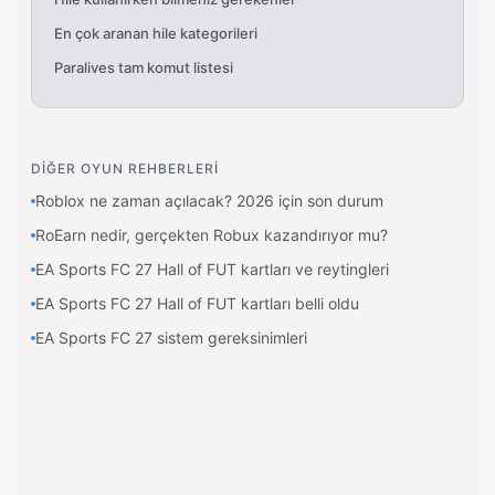
En çok aranan hile kategorileri
Paralives tam komut listesi
DİĞER OYUN REHBERLERİ
Roblox ne zaman açılacak? 2026 için son durum
RoEarn nedir, gerçekten Robux kazandırıyor mu?
EA Sports FC 27 Hall of FUT kartları ve reytingleri
EA Sports FC 27 Hall of FUT kartları belli oldu
EA Sports FC 27 sistem gereksinimleri