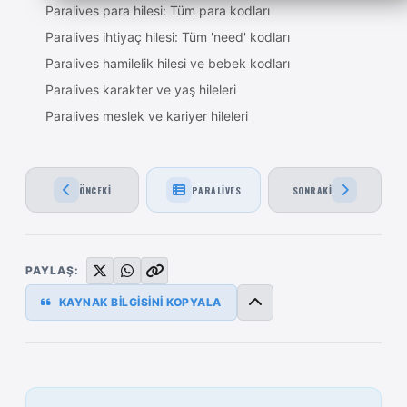
Paralives para hilesi: Tüm para kodları
Paralives ihtiyaç hilesi: Tüm 'need' kodları
Paralives hamilelik hilesi ve bebek kodları
Paralives karakter ve yaş hileleri
Paralives meslek ve kariyer hileleri
ÖNCEKI
PARALIVES
SONRAKI
PAYLAŞ:
KAYNAK BİLGİSİNİ KOPYALA