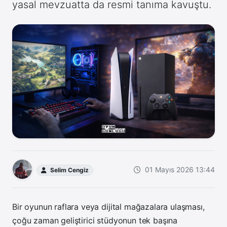
yasal mevzuatta da resmi tanıma kavuştu.
01 Mayıs 2026 13:44
Selim Cengiz
Bir oyunun raflara veya dijital mağazalara ulaşması,
çoğu zaman geliştirici stüdyonun tek başına