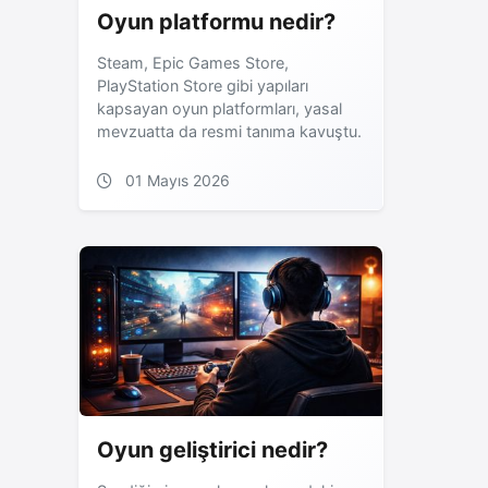
Oyun platformu nedir?
Steam, Epic Games Store,
PlayStation Store gibi yapıları
kapsayan oyun platformları, yasal
mevzuatta da resmi tanıma kavuştu.
01 Mayıs 2026
Oyun geliştirici nedir?