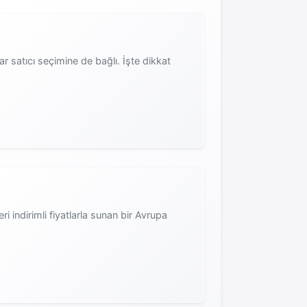
 satıcı seçimine de bağlı. İşte dikkat
ri indirimli fiyatlarla sunan bir Avrupa