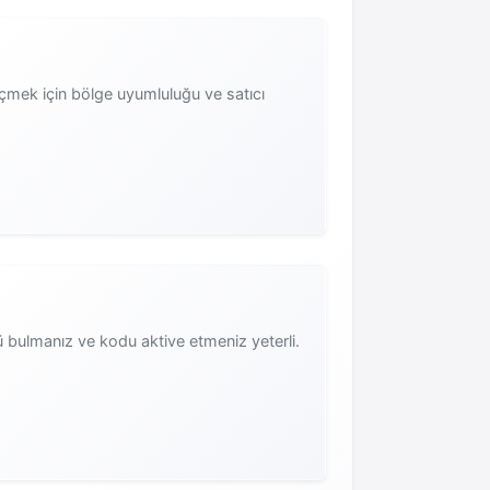
çmek için bölge uyumluluğu ve satıcı
 bulmanız ve kodu aktive etmeniz yeterli.