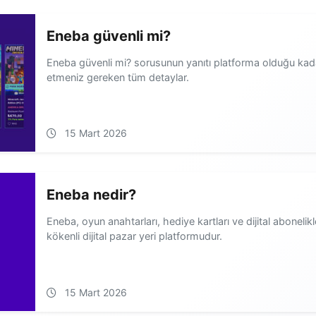
Eneba güvenli mi?
Eneba güvenli mi? sorusunun yanıtı platforma olduğu kadar
etmeniz gereken tüm detaylar.
15 Mart 2026
Eneba nedir?
Eneba, oyun anahtarları, hediye kartları ve dijital abonelikle
kökenli dijital pazar yeri platformudur.
15 Mart 2026