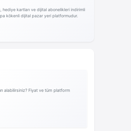
hediye kartları ve dijital abonelikleri indirimli
upa kökenli dijital pazar yeri platformudur.
 alabilirsiniz? Fiyat ve tüm platform