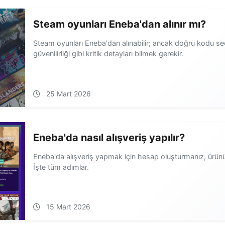
Steam oyunları Eneba'dan alınır mı?
Steam oyunları Eneba'dan alınabilir; ancak doğru kodu se
güvenilirliği gibi kritik detayları bilmek gerekir.
25 Mart 2026
Eneba'da nasıl alışveriş yapılır?
Eneba'da alışveriş yapmak için hesap oluşturmanız, ürünü
İşte tüm adımlar.
15 Mart 2026