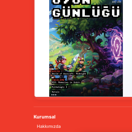
Kurumsal
Hakkımızda