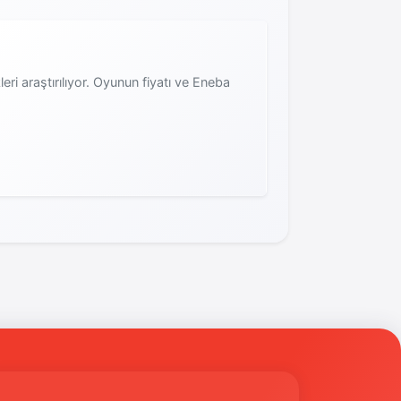
ri araştırılıyor. Oyunun fiyatı ve Eneba