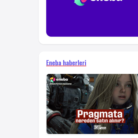
Eneba haberleri