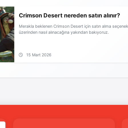
Crimson Desert nereden satın alınır?
Merakla beklenen Crimson Desert için satın alma seçenekle
üzerinden nasıl alınacağına yakından bakıyoruz.
15 Mart 2026