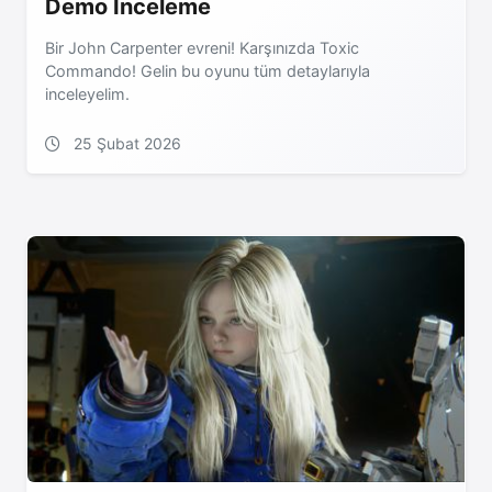
Demo İnceleme
Bir John Carpenter evreni! Karşınızda Toxic
Commando! Gelin bu oyunu tüm detaylarıyla
inceleyelim.
25 Şubat 2026