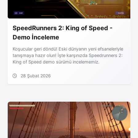
SpeedRunners 2: King of Speed -
Demo İnceleme
Koşucular geri döndü! Eski dünyanın yeni efsaneleriyle
tanışmaya hazır olun! İşte karşınızda Speedrunners 2:
King of Speed demo sürümü incelememiz.
28 Şubat 2026