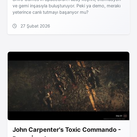
ve gemi inşasıyla buluşturuyor. Peki ya demo, merakı
yeterince canlı tutmayı başarıyor mu?
27 Şubat 2026
John Carpenter's Toxic Commando -