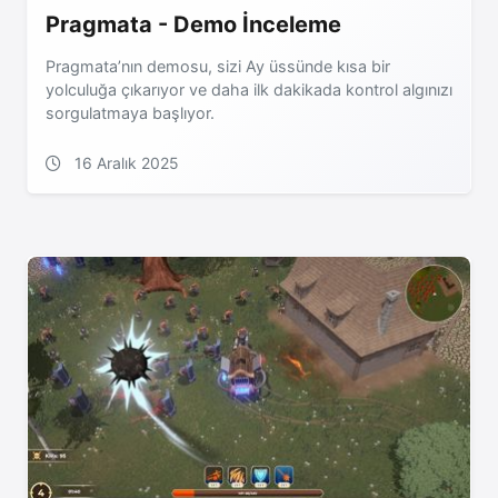
Pragmata - Demo İnceleme
Pragmata’nın demosu, sizi Ay üssünde kısa bir
yolculuğa çıkarıyor ve daha ilk dakikada kontrol algınızı
sorgulatmaya başlıyor.
16 Aralık 2025