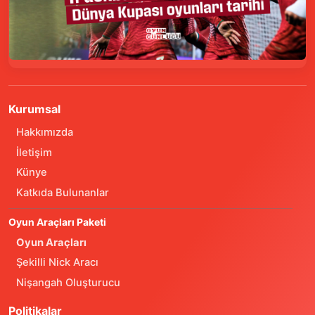
Kurumsal
Hakkımızda
İletişim
Künye
Katkıda Bulunanlar
Oyun Araçları Paketi
Oyun Araçları
Şekilli Nick Aracı
Nişangah Oluşturucu
Politikalar