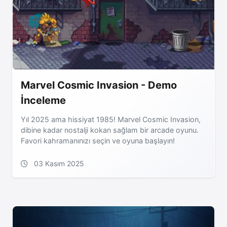
Marvel Cosmic Invasion - Demo
İnceleme
Yıl 2025 ama hissiyat 1985! Marvel Cosmic Invasion,
dibine kadar nostalji kokan sağlam bir arcade oyunu.
Favori kahramanınızı seçin ve oyuna başlayın!
03 Kasım 2025