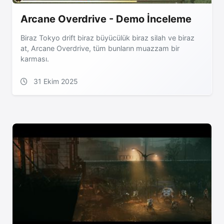
Arcane Overdrive - Demo İnceleme
Biraz Tokyo drift biraz büyücülük biraz silah ve biraz
at, Arcane Overdrive, tüm bunların muazzam bir
karması.
31 Ekim 2025