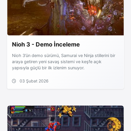
Nioh 3 - Demo İnceleme
Nioh 3’ün demo sürümü, Samurai ve Ninja stillerini bir
araya getiren yeni savaş sistemi ve keşfe açık
yapısıyla güçlü bir ilk izlenim sunuyor.
03 Şubat 2026