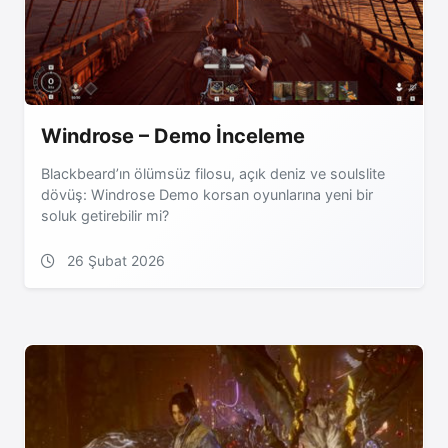
Windrose – Demo İnceleme
Blackbeard’ın ölümsüz filosu, açık deniz ve soulslite
dövüş: Windrose Demo korsan oyunlarına yeni bir
soluk getirebilir mi?
26 Şubat 2026