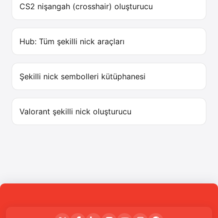
CS2 nişangah (crosshair) oluşturucu
Hub: Tüm şekilli nick araçları
Şekilli nick sembolleri kütüphanesi
Valorant şekilli nick oluşturucu