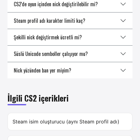
CS2'de oyun içinden nick değiştirilebilir mi?
Steam profil adı karakter limiti kaç?
Şekilli nick değiştirmek ücretli mi?
Süslü Unicode semboller çalışıyor mu?
Nick yüzünden ban yer miyim?
İlgili CS2 içerikleri
Steam isim oluşturucu (aynı Steam profil adı)