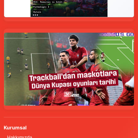
Kurumsal
Hakkımızda