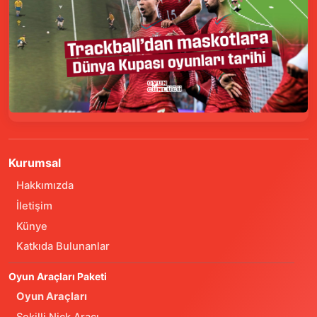
Kurumsal
Hakkımızda
İletişim
Künye
Katkıda Bulunanlar
Oyun Araçları Paketi
Oyun Araçları
Şekilli Nick Aracı