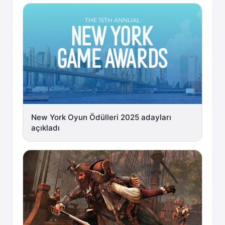
New York Oyun Ödülleri 2025 adayları
açıkladı