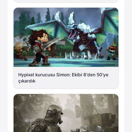
Hypixel kurucusu Simon: Ekibi 8'den 50'ye
çıkardık