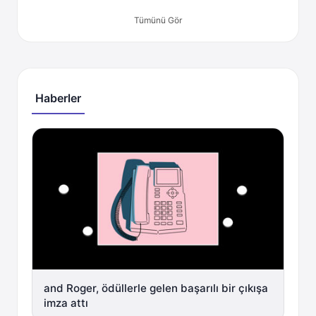
Tümünü Gör
Haberler
and Roger, ödüllerle gelen başarılı bir çıkışa
imza attı