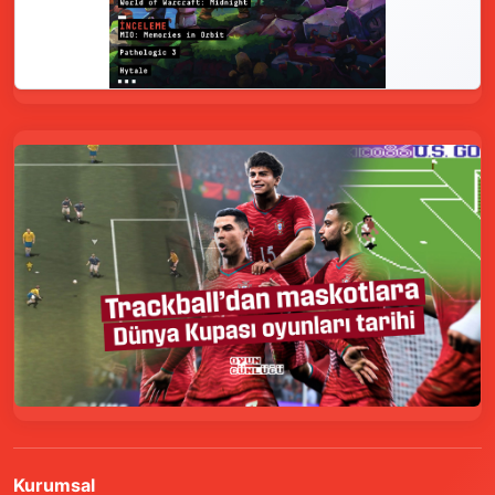
Kurumsal