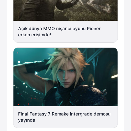
Açık dünya MMO nişancı oyunu Pioner
erken erişimde!
Final Fantasy 7 Remake Intergrade demosu
yayında