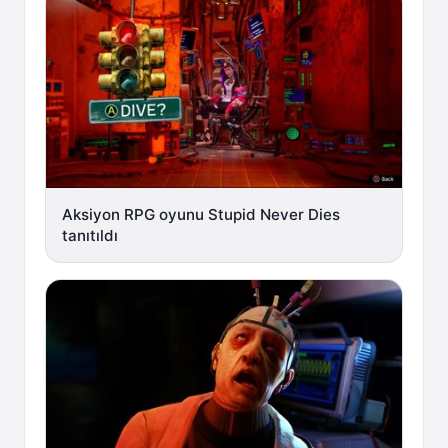
Aksiyon RPG oyunu Stupid Never Dies
tanıtıldı