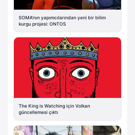
SOMA’nın yapımcılarından yeni bir bilim
kurgu projesi: ONTOS
The King is Watching için Volkan
güncellemesi çıktı