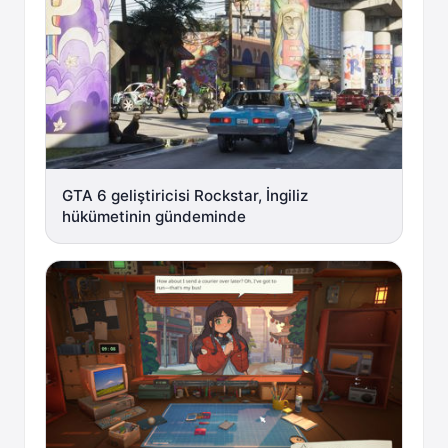
GTA 6 geliştiricisi Rockstar, İngiliz
hükümetinin gündeminde