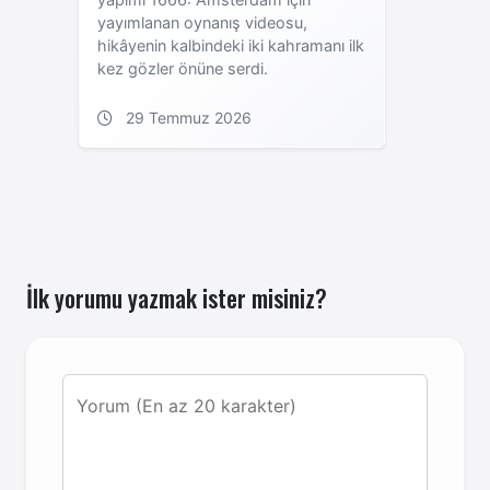
yayımlanan oynanış videosu,
hikâyenin kalbindeki iki kahramanı ilk
kez gözler önüne serdi.
29 Temmuz 2026
İlk yorumu yazmak ister misiniz?
Yorum (En az 20 karakter)