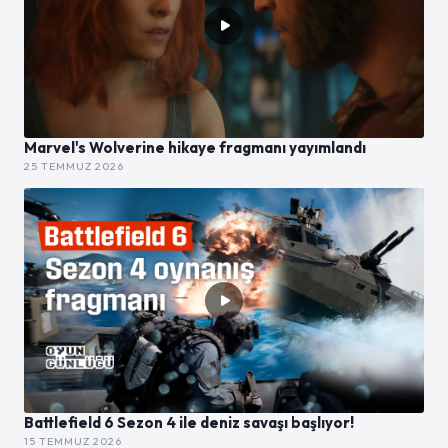
Marvel's Wolverine hikaye fragmanı yayımlandı
25 TEMMUZ 2026
Battlefield 6 Sezon 4 ile deniz savaşı başlıyor!
15 TEMMUZ 2026