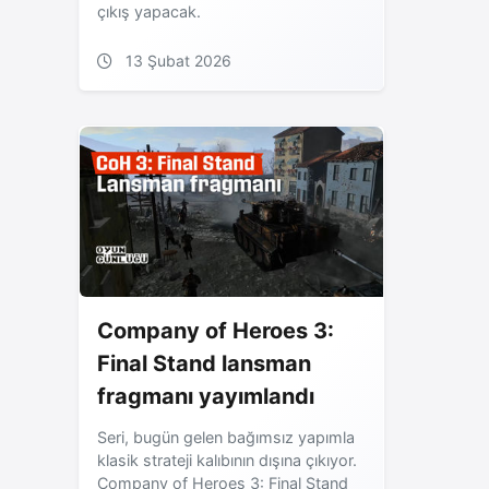
çıkış yapacak.
13 Şubat 2026
Company of Heroes 3:
Final Stand lansman
fragmanı yayımlandı
Seri, bugün gelen bağımsız yapımla
klasik strateji kalıbının dışına çıkıyor.
Company of Heroes 3: Final Stand