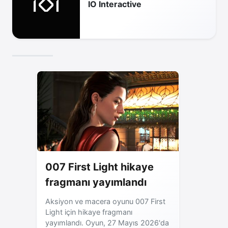
IO Interactive
007 First Light hikaye
fragmanı yayımlandı
Aksiyon ve macera oyunu 007 First
Light için hikaye fragmanı
yayımlandı. Oyun, 27 Mayıs 2026'da