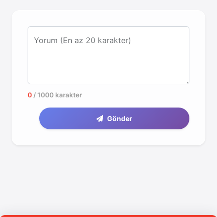
Yorum (En az 20 karakter)
0
/ 1000 karakter
Gönder