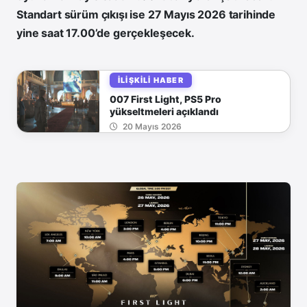
Standart sürüm çıkışı ise 27 Mayıs 2026 tarihinde
yine saat 17.00’de gerçekleşecek.
İLIŞKILI HABER
007 First Light, PS5 Pro
yükseltmeleri açıklandı
20 Mayıs 2026