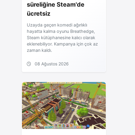
süreliğine Steam'de
ücretsiz
Uzayda geçen komedi ağırlıklı
hayatta kalma oyunu Breathedge,
Steam kütüphanesine kalıcı olarak
eklenebiliyor. Kampanya için çok az
zaman kaldı.
08 Ağustos 2026