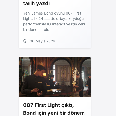
tarih yazdı
Yeni James Bond oyunu 007 First
Light, ilk 24 saatte ortaya koyduğu
performansla IO Interactive için yeni
bir dönem açtı.
30 Mayıs 2026
007 First Light çıktı,
Bond için yeni bir dönem