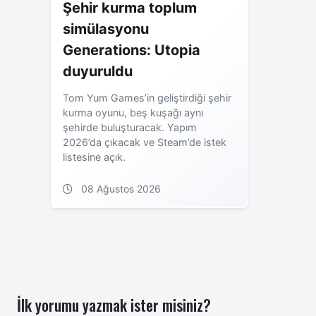
Şehir kurma toplum
simülasyonu
Generations: Utopia
duyuruldu
Tom Yum Games’in geliştirdiği şehir
kurma oyunu, beş kuşağı aynı
şehirde buluşturacak. Yapım
2026’da çıkacak ve Steam’de istek
listesine açık.
08 Ağustos 2026
İlk yorumu yazmak ister misiniz?