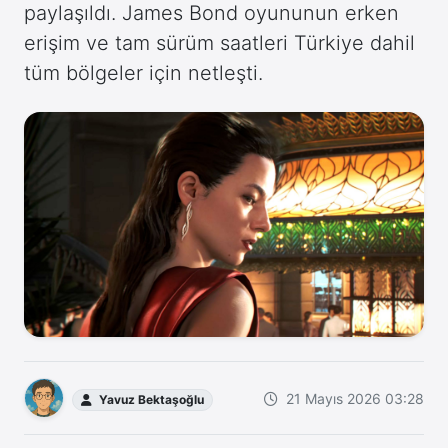
paylaşıldı. James Bond oyununun erken
erişim ve tam sürüm saatleri Türkiye dahil
tüm bölgeler için netleşti.
21 Mayıs 2026 03:28
Yavuz Bektaşoğlu