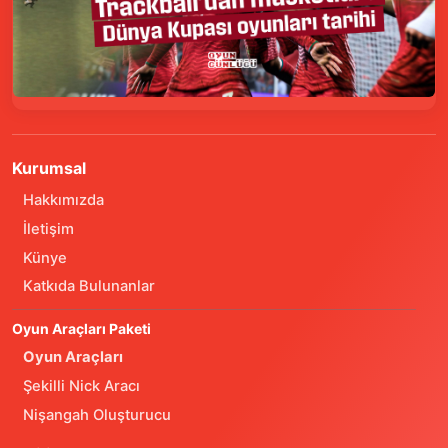
Kurumsal
Hakkımızda
İletişim
Künye
Katkıda Bulunanlar
Oyun Araçları Paketi
Oyun Araçları
Şekilli Nick Aracı
Nişangah Oluşturucu