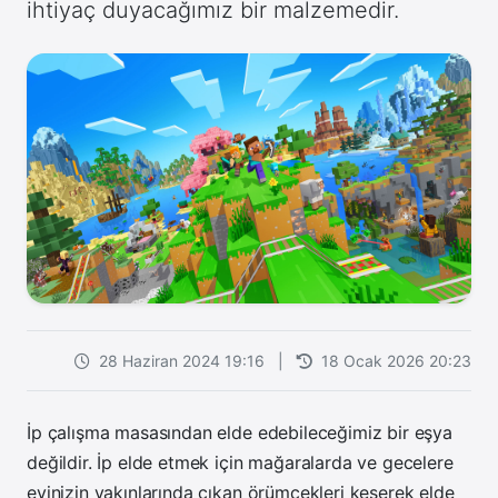
ihtiyaç duyacağımız bir malzemedir.
28 Haziran 2024 19:16
|
18 Ocak 2026 20:23
İp çalışma masasından elde edebileceğimiz bir eşya
değildir. İp elde etmek için mağaralarda ve gecelere
evinizin yakınlarında çıkan örümcekleri keserek elde