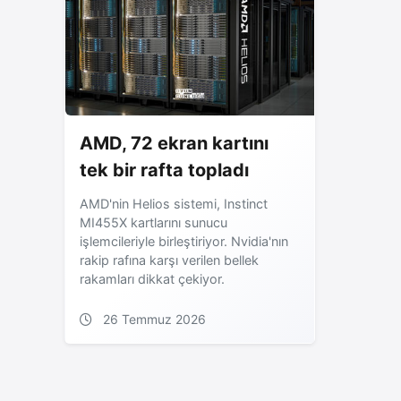
AMD, 72 ekran kartını
tek bir rafta topladı
AMD'nin Helios sistemi, Instinct
MI455X kartlarını sunucu
işlemcileriyle birleştiriyor. Nvidia'nın
rakip rafına karşı verilen bellek
rakamları dikkat çekiyor.
26 Temmuz 2026