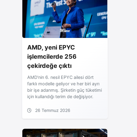
AMD, yeni EPYC
işlemcilerde 256
çekirdeğe çıktı
AMD'nin 6. nesil EPYC ailesi dört
farklı modelle geliyor ve her biri ayrı
bir işe adanmış. Şirketin güç tüketimi
için kullandığı terim de değişiyor.
26 Temmuz 2026