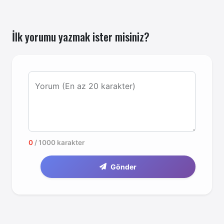
İlk yorumu yazmak ister misiniz?
Yorum (En az 20 karakter)
0
/ 1000 karakter
Gönder