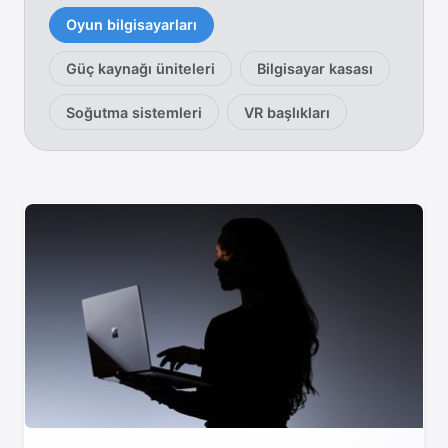
Oyun bilgisayarları
Güç kaynağı üniteleri
Bilgisayar kasası
Soğutma sistemleri
VR başlıkları