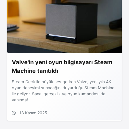
Valve'in yeni oyun bilgisayarı Steam
Machine tanıtıldı
Steam Deck ile büyük ses getiren Valve, yeni yıla 4K
oyun deneyimi sunacağını duyurduğu Steam Machine
ile geliyor. Sanal gerçeklik ve oyun kumandası da
yanında!
13 Kasım 2025