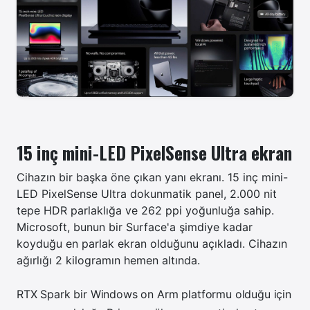
15 inç mini-LED PixelSense Ultra ekran
Cihazın bir başka öne çıkan yanı ekranı. 15 inç mini-
LED PixelSense Ultra dokunmatik panel, 2.000 nit
tepe HDR parlaklığa ve 262 ppi yoğunluğa sahip.
Microsoft, bunun bir Surface'a şimdiye kadar
koyduğu en parlak ekran olduğunu açıkladı. Cihazın
ağırlığı 2 kilogramın hemen altında.
RTX Spark bir Windows on Arm platformu olduğu için