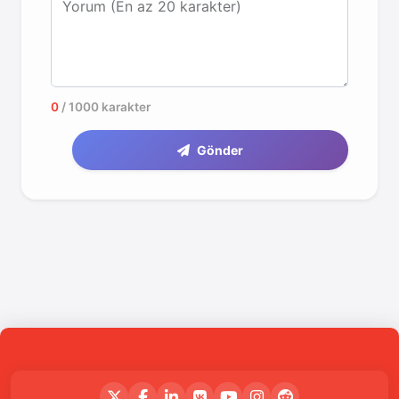
Yorum (En az 20 karakter)
0
/ 1000 karakter
Gönder