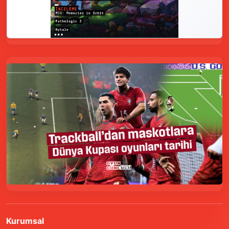
Kurumsal