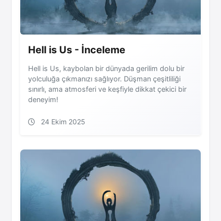
Hell is Us - İnceleme
Hell is Us, kaybolan bir dünyada gerilim dolu bir
yolculuğa çıkmanızı sağlıyor. Düşman çeşitliliği
sınırlı, ama atmosferi ve keşfiyle dikkat çekici bir
deneyim!
24 Ekim 2025