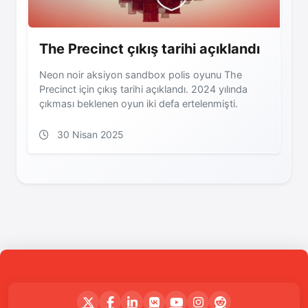
The Precinct çıkış tarihi açıklandı
Neon noir aksiyon sandbox polis oyunu The
Precinct için çıkış tarihi açıklandı. 2024 yılında
çıkması beklenen oyun iki defa ertelenmişti.
30 Nisan 2025