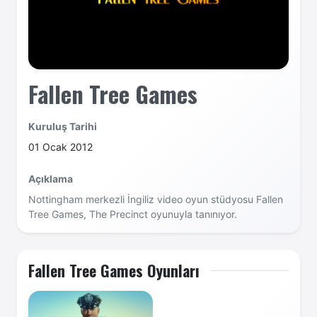
Fallen Tree Games
Kuruluş Tarihi
01 Ocak 2012
Açıklama
Nottingham merkezli İngiliz video oyun stüdyosu Fallen
Tree Games, The Precinct oyunuyla tanınıyor.
Fallen Tree Games Oyunları