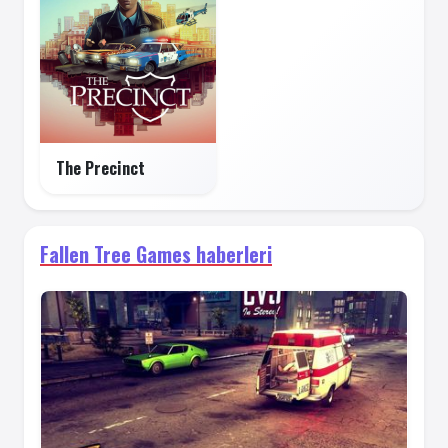
The Precinct
Fallen Tree Games haberleri