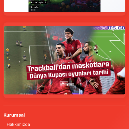
Kurumsal
Hakkımızda