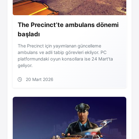
The Precinct’te ambulans dönemi
başladı
The Precinct için yayımlanan güncelleme
ambulans ve adli tabip görevleri ekliyor. PC
platformundaki oyun konsollara ise 24 Mart’ta
geliyor.
20 Mart 2026