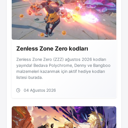
Zenless Zone Zero kodları
Zenless Zone Zero (ZZZ) ağustos 2026 kodları
yayında! Bedava Polychrome, Denny ve Bangboo
malzemeleri kazanmak için aktif hediye kodları
listesi burada.
04 Ağustos 2026