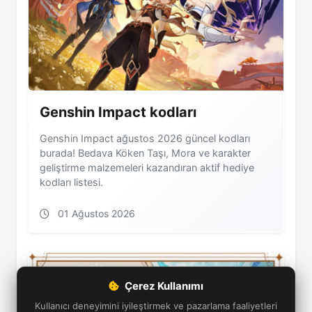
Genshin Impact kodları
Genshin Impact ağustos 2026 güncel kodları
burada! Bedava Köken Taşı, Mora ve karakter
geliştirme malzemeleri kazandıran aktif hediye
kodları listesi.
01 Ağustos 2026
Çerez Kullanımı
Kullanıcı deneyimini iyileştirmek ve pazarlama faaliyetleri