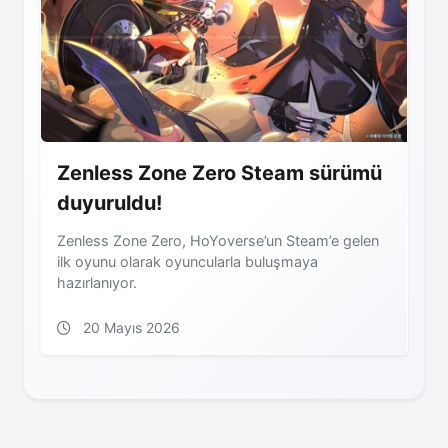
Zenless Zone Zero Steam sürümü
duyuruldu!
Zenless Zone Zero, HoYoverse’un Steam’e gelen
ilk oyunu olarak oyuncularla buluşmaya
hazırlanıyor.
20 Mayıs 2026