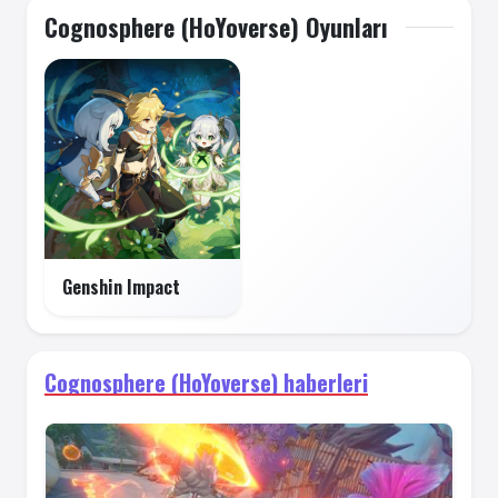
Cognosphere (HoYoverse) Oyunları
Genshin Impact
Cognosphere (HoYoverse) haberleri