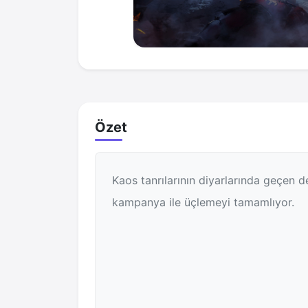
Özet
Kaos tanrılarının diyarlarında geçen d
kampanya ile üçlemeyi tamamlıyor.