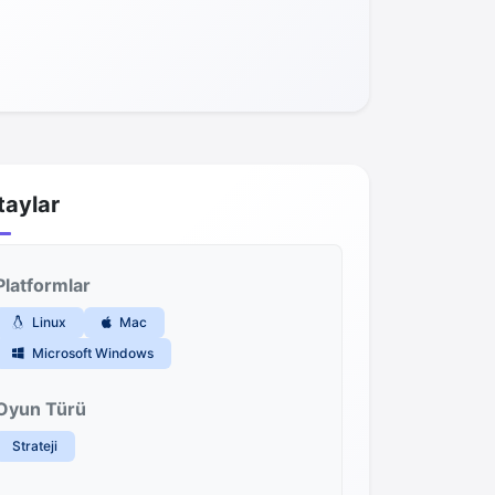
taylar
Platformlar
Linux
Mac
Microsoft Windows
Oyun Türü
Strateji