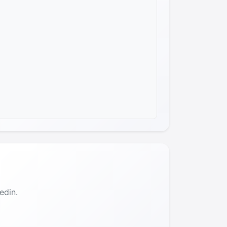
edin.