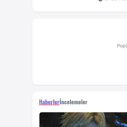
Popü
Haberler
İncelemeler