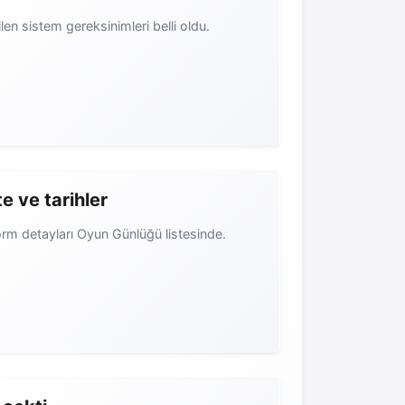
n sistem gereksinimleri belli oldu.
e ve tarihler
form detayları Oyun Günlüğü listesinde.