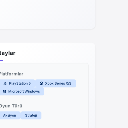
taylar
Platformlar
PlayStation 5
Xbox Series X/S
Microsoft Windows
Oyun Türü
Aksiyon
Strateji