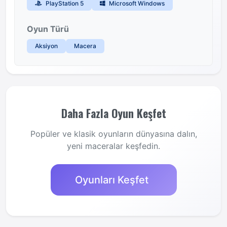
PlayStation 5
Microsoft Windows
Oyun Türü
Aksiyon
Macera
Daha Fazla Oyun Keşfet
Popüler ve klasik oyunların dünyasına dalın,
yeni maceralar keşfedin.
Oyunları Keşfet