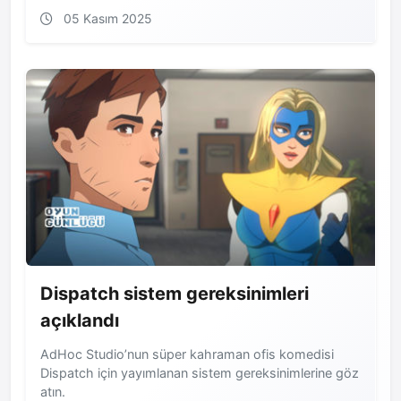
05 Kasım 2025
Dispatch sistem gereksinimleri
açıklandı
AdHoc Studio’nun süper kahraman ofis komedisi
Dispatch için yayımlanan sistem gereksinimlerine göz
atın.