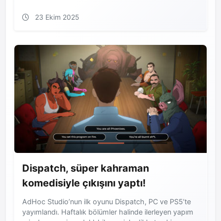
23 Ekim 2025
Dispatch, süper kahraman
komedisiyle çıkışını yaptı!
AdHoc Studio’nun ilk oyunu Dispatch, PC ve PS5’te
yayımlandı. Haftalık bölümler halinde ilerleyen yapım