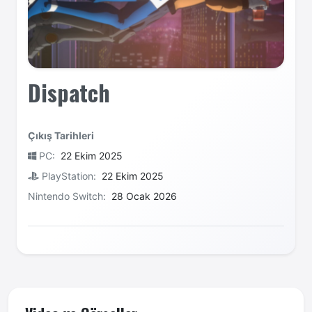
Dispatch
Çıkış Tarihleri
PC:
22 Ekim 2025
PlayStation:
22 Ekim 2025
Nintendo Switch:
28 Ocak 2026