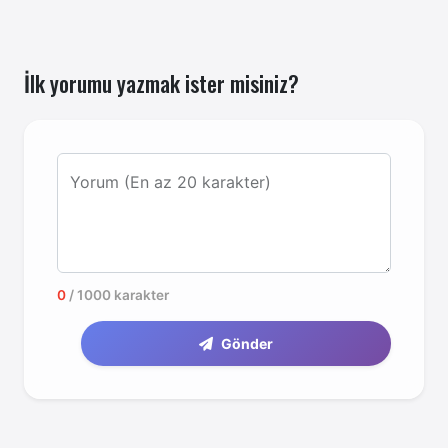
İlk yorumu yazmak ister misiniz?
Yorum (En az 20 karakter)
0
/ 1000 karakter
Gönder