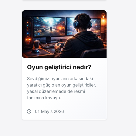
Oyun geliştirici nedir?
Sevdiğimiz oyunların arkasındaki
yaratıcı güç olan oyun geliştiriciler,
yasal düzenlemede de resmi
tanımına kavuştu.
01 Mayıs 2026