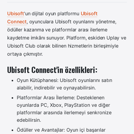
Ubisoft
'un dijital oyun platformu
Ubisoft
Connect
,
oyunculara Ubisoft oyunlarını yönetme,
ödüller kazanma ve platformlar arası ilerleme
kaydetme imkânı sunuyor. Platform, eskiden Uplay ve
Ubisoft Club olarak bilinen hizmetlerin birleşimiyle
ortaya çıkmıştır.
Ubisoft Connect'in özellikleri:
Oyun Kütüphanesi: Ubisoft oyunlarını satın
alabilir, indirebilir ve oynayabilirsin.
Platformlar Arası İlerleme: Desteklenen
oyunlarda PC, Xbox, PlayStation ve diğer
platformlar arasında ilerlemeyi senkronize
edebilirsin.
Ödüller ve Avantajlar: Oyun içi başarılar