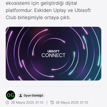
ekosistemi için geliştirdiği dijital
platformdur. Eskiden Uplay ve Ubisoft
Club birleşimiyle ortaya çıktı.
Oyun Günlüğü
28 Mayıs 2025 21:10
|
28 Mayıs 2025 21:10