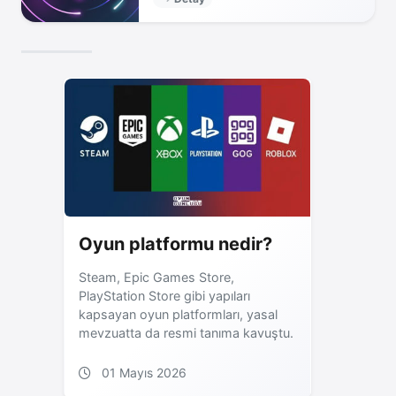
Oyun platformu nedir?
Steam, Epic Games Store,
PlayStation Store gibi yapıları
kapsayan oyun platformları, yasal
mevzuatta da resmi tanıma kavuştu.
01 Mayıs 2026