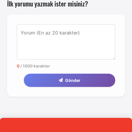
İlk yorumu yazmak ister misiniz?
Yorum (En az 20 karakter)
0
/ 1000 karakter
Gönder