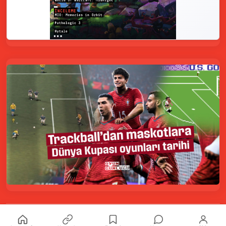
Kurumsal