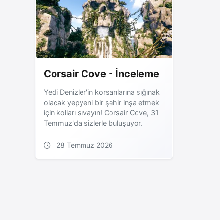
Corsair Cove - İnceleme
Yedi Denizler'in korsanlarına sığınak
olacak yepyeni bir şehir inşa etmek
için kolları sıvayın! Corsair Cove, 31
Temmuz'da sizlerle buluşuyor.
28 Temmuz 2026