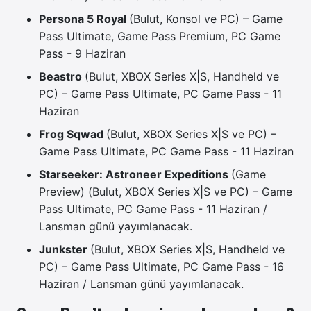
Persona 5 Royal
(Bulut, Konsol ve PC) – Game
Pass Ultimate, Game Pass Premium, PC Game
Pass - 9 Haziran
Beastro
(Bulut, XBOX Series X|S, Handheld ve
PC) – Game Pass Ultimate, PC Game Pass - 11
Haziran
Frog Sqwad
(Bulut, XBOX Series X|S ve PC) –
Game Pass Ultimate, PC Game Pass - 11 Haziran
Starseeker: Astroneer Expeditions
(Game
Preview) (Bulut, XBOX Series X|S ve PC) – Game
Pass Ultimate, PC Game Pass - 11 Haziran /
Lansman günü yayımlanacak.
Junkster
(Bulut, XBOX Series X|S, Handheld ve
PC) – Game Pass Ultimate, PC Game Pass - 16
Haziran / Lansman günü yayımlanacak.