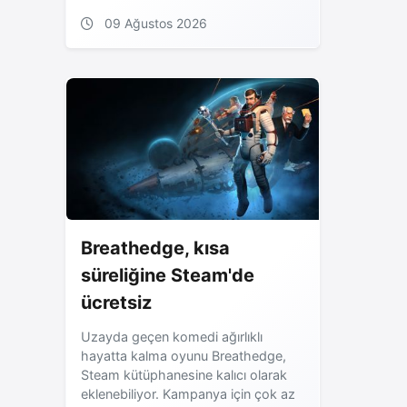
09 Ağustos 2026
Breathedge, kısa
süreliğine Steam'de
ücretsiz
Uzayda geçen komedi ağırlıklı
hayatta kalma oyunu Breathedge,
Steam kütüphanesine kalıcı olarak
eklenebiliyor. Kampanya için çok az