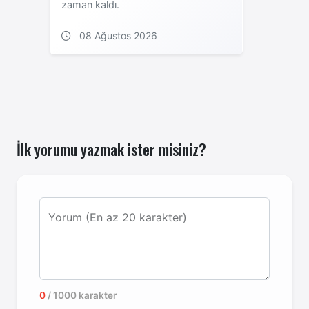
zaman kaldı.
08 Ağustos 2026
İlk yorumu yazmak ister misiniz?
Yorum (En az 20 karakter)
0
/ 1000 karakter