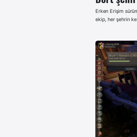
Erken Erişim sürümü
ekip, her şehrin ke