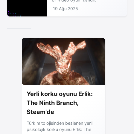
19 Ağu 2025
Yerli korku oyunu Erlik:
The Ninth Branch,
Steam'de
Türk mitolojisinden beslenen yerli
psikolojik korku oyunu Erlik: The