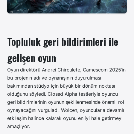
Topluluk geri bildirimleri ile
gelişen oyun
Oyun direktörü Andrei Chirculete, Gamescom 2025’in
bu projenin adı ve oynanışının duyurulması
bakımından stüdyo için büyük bir dönüm noktası
olduğunu söyledi. Closed Alpha testleriyle oyuncu
geri bildirimlerinin oyunun şekillenmesinde önemli rol
oynayacağını vurguladı. Wolcen, oyuncularla devamlı
etkileşim halinde kalarak oyunu en iyi hale getirmeyi
amaçlıyor.