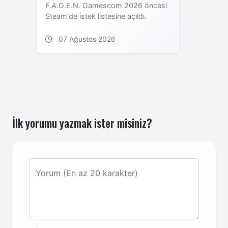
F.A.G.E.N. Gamescom 2026 öncesi
Steam'de istek listesine açıldı.
07 Ağustos 2026
İlk yorumu yazmak ister misiniz?
Yorum (En az 20 karakter)