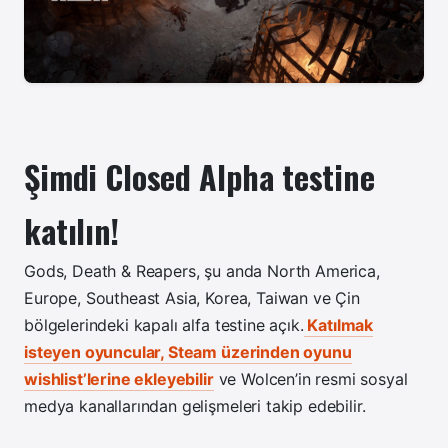
Şimdi Closed Alpha testine
katılın!
Gods, Death & Reapers, şu anda North America,
Europe, Southeast Asia, Korea, Taiwan ve Çin
bölgelerindeki kapalı alfa testine açık.
Katılmak
isteyen oyuncular, Steam üzerinden oyunu
wishlist’lerine ekleyebilir
ve Wolcen’in resmi sosyal
medya kanallarından gelişmeleri takip edebilir.