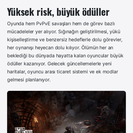
Yüksek risk, büyük ödüller
Oyunda hem PvPvE savaşları hem de görev bazlı
mücadeleler yer alıyor. Sığınağın geliştirilmesi, yükü
kişiselleştirme ve benzersiz hedeflerle dolu görevler,
her oynanışı heyecan dolu kılıyor. Ölümün her an
beklediği bu dünyada hayatta kalan oyuncular büyük
ödüller kazanıyor. Gelecek güncellemelerle yeni
haritalar, oyuncu arası ticaret sistemi ve ek modlar
gelmesi planlanıyor.