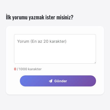
İlk yorumu yazmak ister misiniz?
Yorum (En az 20 karakter)
0
/ 1000 karakter
Gönder