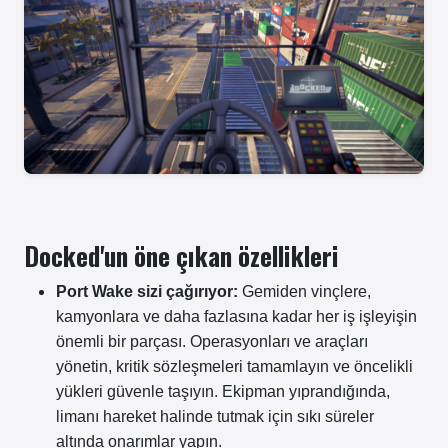
Docked'un öne çıkan özellikleri
Port Wake sizi çağırıyor:
Gemiden vinçlere,
kamyonlara ve daha fazlasına kadar her iş işleyişin
önemli bir parçası. Operasyonları ve araçları
yönetin, kritik sözleşmeleri tamamlayın ve öncelikli
yükleri güvenle taşıyın. Ekipman yıprandığında,
limanı hareket halinde tutmak için sıkı süreler
altında onarımlar yapın.