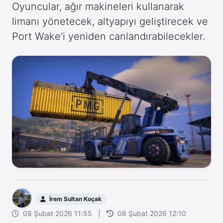
Oyuncular, ağır makineleri kullanarak
limanı yönetecek, altyapıyı geliştirecek ve
Port Wake’i yeniden canlandırabilecekler.
İrem Sultan Koçak
08 Şubat 2026 11:55
|
08 Şubat 2026 12:10