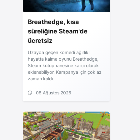
Breathedge, kısa
süreliğine Steam'de
ücretsiz
Uzayda geçen komedi ağırlıklı
hayatta kalma oyunu Breathedge,
Steam kütüphanesine kalıcı olarak
eklenebiliyor. Kampanya için çok az
zaman kaldı.
08 Ağustos 2026