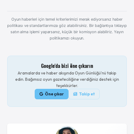
Oyun haberleri için temel kriterlerimizi merak ediyorsanız haber
politikası ve standartlarımıza göz atabilirsiniz. Bir bağlantıya tıklayıp
satın alma işlemi yaparsanız, küçük bir komisyon alabiliriz.
Yayın
politikamızı okuyun.
Google'da bizi öne çıkarın
Aramalarda ve haber akışında Oyun Günlüğü'nü takip
edin. Bağımsız oyun gazeteciliğine verdiğiniz destek için
teşekkürler.
Öne çıkar
Takip et