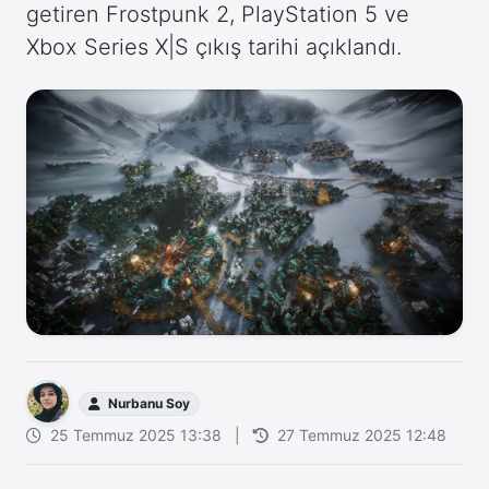
getiren Frostpunk 2, PlayStation 5 ve
Xbox Series X|S çıkış tarihi açıklandı.
Nurbanu Soy
25 Temmuz 2025 13:38
|
27 Temmuz 2025 12:48