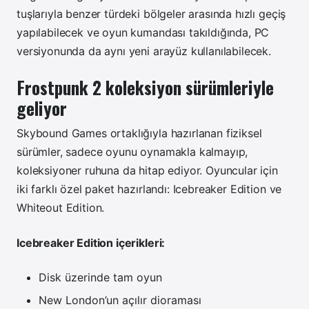
tuşlarıyla benzer türdeki bölgeler arasında hızlı geçiş
yapılabilecek ve oyun kumandası takıldığında, PC
versiyonunda da aynı yeni arayüz kullanılabilecek.
Frostpunk 2 koleksiyon sürümleriyle
geliyor
Skybound Games ortaklığıyla hazırlanan fiziksel
sürümler, sadece oyunu oynamakla kalmayıp,
koleksiyoner ruhuna da hitap ediyor. Oyuncular için
iki farklı özel paket hazırlandı: Icebreaker Edition ve
Whiteout Edition.
Icebreaker Edition içerikleri:
Disk üzerinde tam oyun
New London’un açılır dioraması