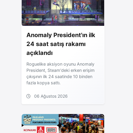
Anomaly President'ın ilk
24 saat satış rakamı
açıklandı
Roguelike aksiyon oyunu Anomaly
President, Steam'deki erken erişim
çıkışının ilk 24 saatinde 10 binden
fazla kopya sattı.
06 Ağustos 2026