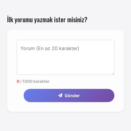
İlk yorumu yazmak ister misiniz?
Yorum (En az 20 karakter)
0
/ 1000 karakter
Gönder