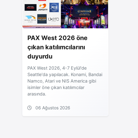
PAX West 2026 öne
çıkan katılımcılarını
duyurdu
PAX West 2026, 4-7 Eylül'de
Seattle'da yapılacak. Konami, Bandai
Namco, Atari ve NIS America gibi
isimler öne çıkan katılımcılar
arasında.
06 Ağustos 2026