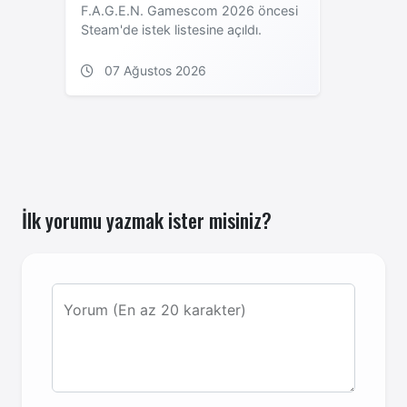
F.A.G.E.N. Gamescom 2026 öncesi
Steam'de istek listesine açıldı.
07 Ağustos 2026
İlk yorumu yazmak ister misiniz?
Yorum (En az 20 karakter)