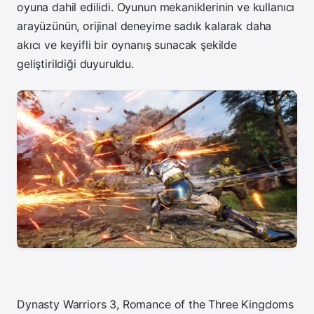
oyuna dahil edilidi. Oyunun mekaniklerinin ve kullanıcı
arayüzünün, orijinal deneyime sadık kalarak daha
akıcı ve keyifli bir oynanış sunacak şekilde
geliştirildiği duyuruldu.
Dynasty Warriors 3, Romance of the Three Kingdoms