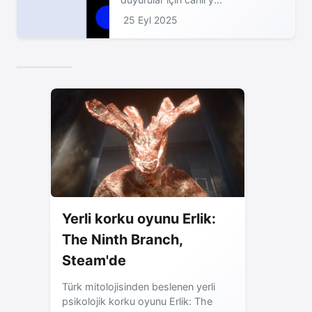
25 Eyl 2025
Yerli korku oyunu Erlik:
The Ninth Branch,
Steam'de
Türk mitolojisinden beslenen yerli
psikolojik korku oyunu Erlik: The