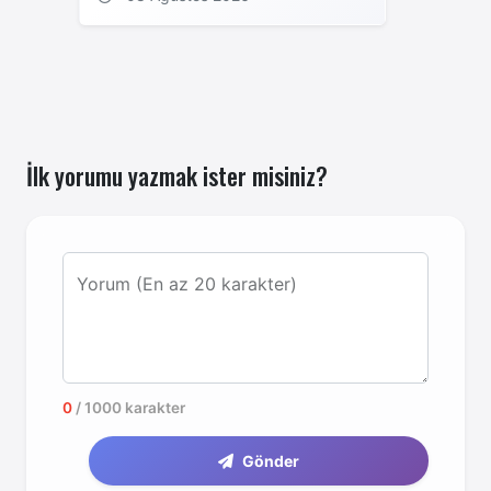
İlk yorumu yazmak ister misiniz?
Yorum (En az 20 karakter)
0
/ 1000 karakter
Gönder