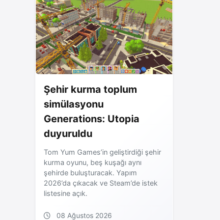
Şehir kurma toplum
simülasyonu
Generations: Utopia
duyuruldu
Tom Yum Games’in geliştirdiği şehir
kurma oyunu, beş kuşağı aynı
şehirde buluşturacak. Yapım
2026’da çıkacak ve Steam’de istek
listesine açık.
08 Ağustos 2026