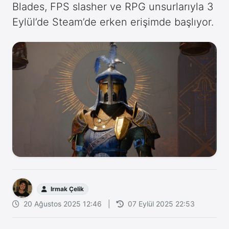
Blades, FPS slasher ve RPG unsurlarıyla 3
Eylül’de Steam’de erken erişimde başlıyor.
Irmak Çelik
20 Ağustos 2025 12:46
|
07 Eylül 2025 22:53