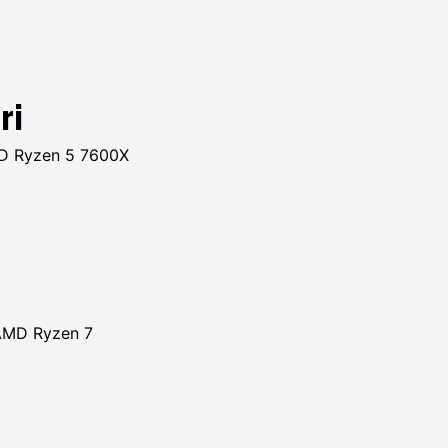
ri
 Ryzen 5 7600X
AMD Ryzen 7