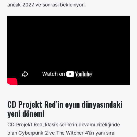
ancak 2027 ve sonrası bekleniyor.
CD Projekt Red’in oyun dünyasındaki
yeni dönemi
CD Projekt Red, klasik serilerin devamı niteliğinde
olan Cyberpunk 2 ve The Witcher 4’ün yanı sıra