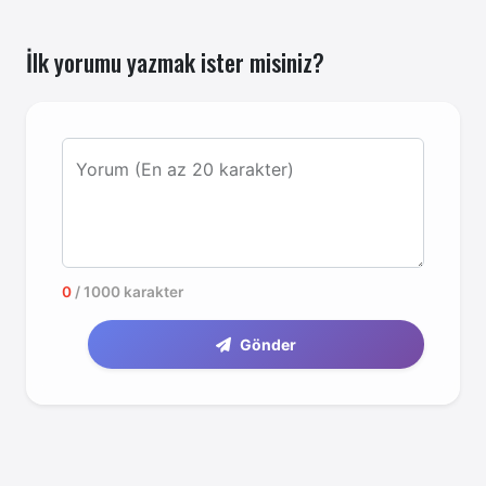
İlk yorumu yazmak ister misiniz?
Yorum (En az 20 karakter)
0
/ 1000 karakter
Gönder