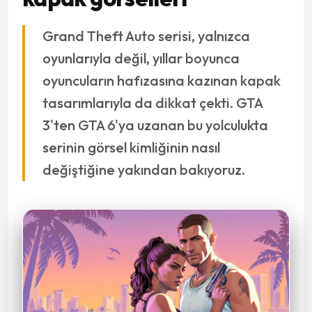
Grand Theft Auto serisi, yalnızca
oyunlarıyla değil, yıllar boyunca
oyuncuların hafızasına kazınan kapak
tasarımlarıyla da dikkat çekti. GTA
3'ten GTA 6'ya uzanan bu yolculukta
serinin görsel kimliğinin nasıl
değiştiğine yakından bakıyoruz.