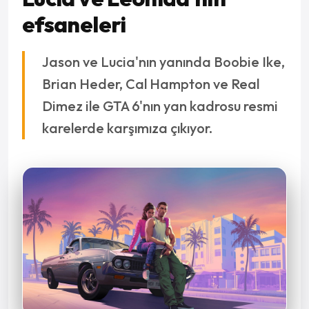
efsaneleri
Jason ve Lucia'nın yanında Boobie Ike,
Brian Heder, Cal Hampton ve Real
Dimez ile GTA 6'nın yan kadrosu resmi
karelerde karşımıza çıkıyor.