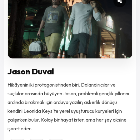
Jason Duval
Hikâyenin iki protagonistinden biri. Dolandırıcılar ve
suçlular arasında büyüyen Jason, problemli gençlik yıllarını
ardında bırakmak için orduya yazılır; askerlik dönüşü
kendini Leonida Keys'te yerel uyuşturucu kuryeleri için
çalışırken bulur. Kolay bir hayat ister, ama her şey aksine
işaret eder.