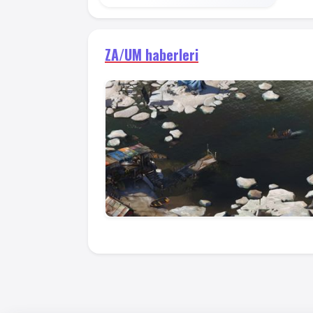
ZA/UM haberleri