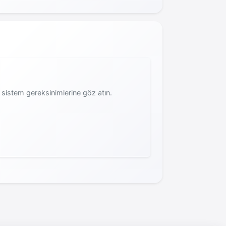
sistem gereksinimlerine göz atın.