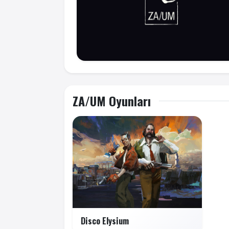
ZA/UM Oyunları
Disco Elysium