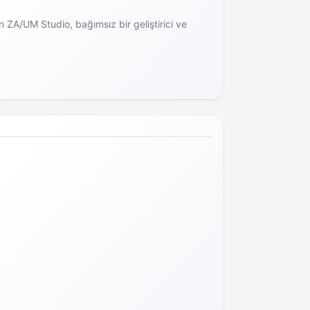
n ZA/UM Studio, bağımsız bir geliştirici ve