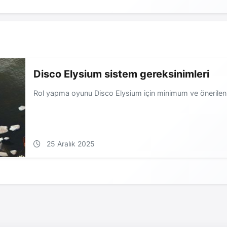
Disco Elysium sistem gereksinimleri
Rol yapma oyunu Disco Elysium için minimum ve önerilen 
25 Aralık 2025