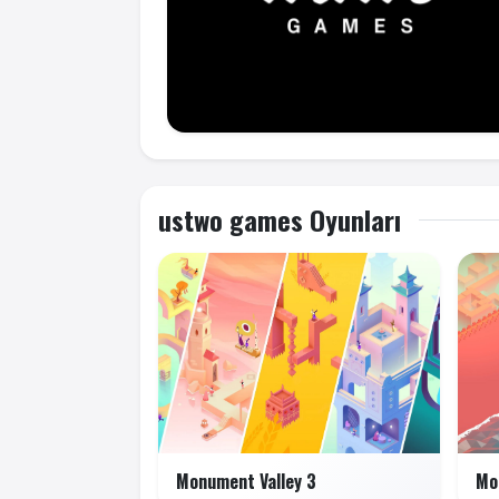
ustwo games Oyunları
Monument Valley 3
Mo