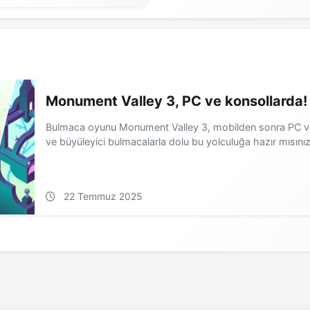
Monument Valley 3, PC ve konsollarda!
Bulmaca oyunu Monument Valley 3, mobilden sonra PC ve
ve büyüleyici bulmacalarla dolu bu yolculuğa hazır mısını
22 Temmuz 2025