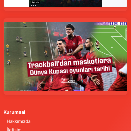
Kurumsal
Hakkımızda
İletişim