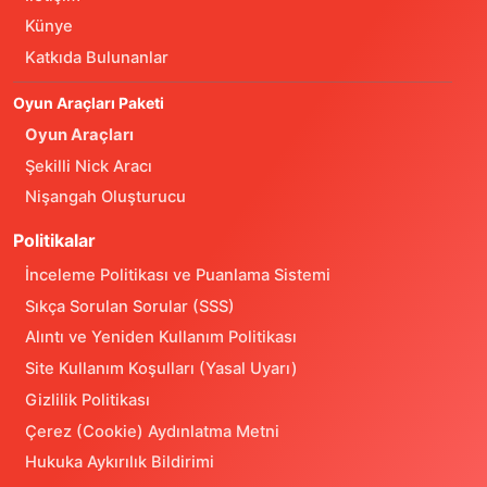
Künye
Katkıda Bulunanlar
Oyun Araçları Paketi
Oyun Araçları
Şekilli Nick Aracı
Nişangah Oluşturucu
Politikalar
İnceleme Politikası ve Puanlama Sistemi
Sıkça Sorulan Sorular (SSS)
Alıntı ve Yeniden Kullanım Politikası
Site Kullanım Koşulları (Yasal Uyarı)
Gizlilik Politikası
Çerez (Cookie) Aydınlatma Metni
Hukuka Aykırılık Bildirimi