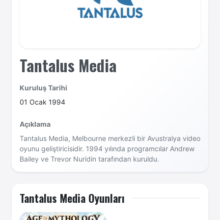
Tantalus Media
Kuruluş Tarihi
01 Ocak 1994
Açıklama
Tantalus Media, Melbourne merkezli bir Avustralya video
oyunu geliştiricisidir. 1994 yılında programcılar Andrew
Bailey ve Trevor Nuridin tarafından kuruldu.
Tantalus Media Oyunları