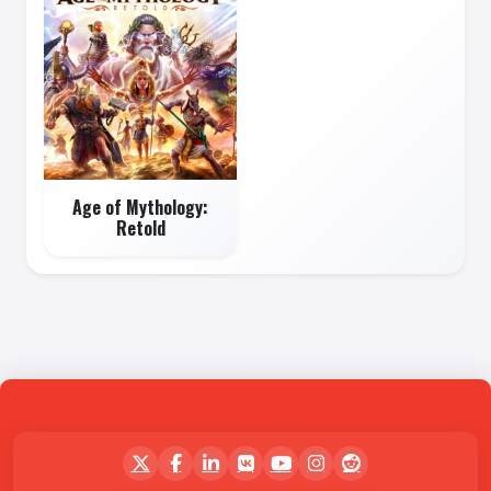
Age of Mythology:
Retold