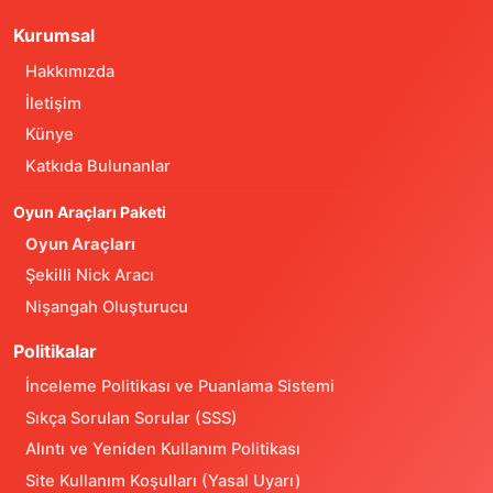
Kurumsal
Hakkımızda
İletişim
Künye
Katkıda Bulunanlar
Oyun Araçları Paketi
Oyun Araçları
Şekilli Nick Aracı
Nişangah Oluşturucu
Politikalar
İnceleme Politikası ve Puanlama Sistemi
Sıkça Sorulan Sorular (SSS)
Alıntı ve Yeniden Kullanım Politikası
Site Kullanım Koşulları (Yasal Uyarı)