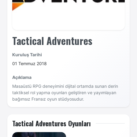
Tactical Adventures
Kuruluş Tarihi
01 Temmuz 2018
Açıklama
Masaüstü RPG deneyimini dijital ortamda sunan derin
taktiksel rol yapma oyunları geliştiren ve yayımlayan
bağımsız Fransız oyun stüdyosudur.
Tactical Adventures Oyunları