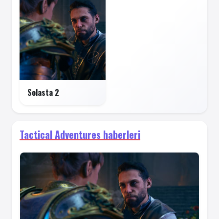
Solasta 2
Tactical Adventures haberleri