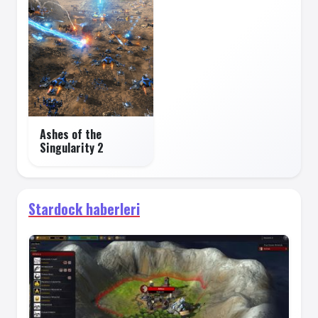
Ashes of the
Singularity 2
Stardock haberleri