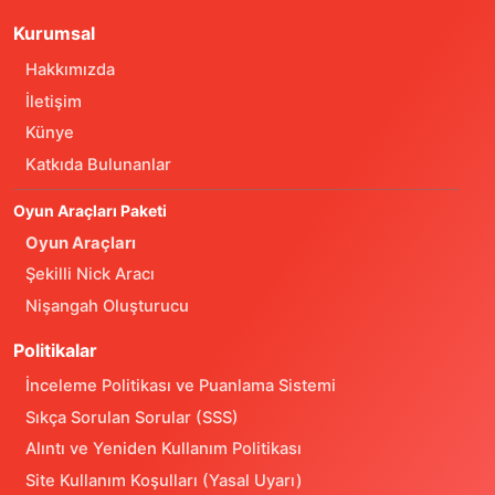
Kurumsal
Hakkımızda
İletişim
Künye
Katkıda Bulunanlar
Oyun Araçları Paketi
Oyun Araçları
Şekilli Nick Aracı
Nişangah Oluşturucu
Politikalar
İnceleme Politikası ve Puanlama Sistemi
Sıkça Sorulan Sorular (SSS)
Alıntı ve Yeniden Kullanım Politikası
Site Kullanım Koşulları (Yasal Uyarı)