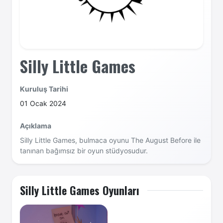
Silly Little Games
Kuruluş Tarihi
01 Ocak 2024
Açıklama
Silly Little Games, bulmaca oyunu The August Before ile
tanınan bağımsız bir oyun stüdyosudur.
Silly Little Games Oyunları