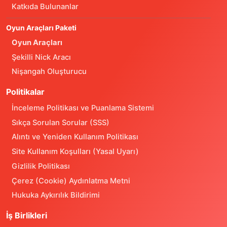
Katkıda Bulunanlar
Oyun Araçları Paketi
Oyun Araçları
Şekilli Nick Aracı
Nişangah Oluşturucu
Politikalar
İnceleme Politikası ve Puanlama Sistemi
Sıkça Sorulan Sorular (SSS)
Alıntı ve Yeniden Kullanım Politikası
Site Kullanım Koşulları (Yasal Uyarı)
Gizlilik Politikası
Çerez (Cookie) Aydınlatma Metni
Hukuka Aykırılık Bildirimi
İş Birlikleri