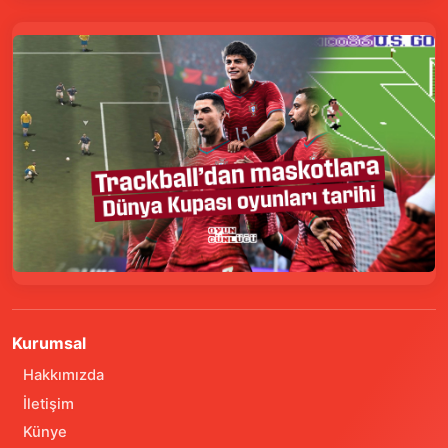
Kurumsal
Hakkımızda
İletişim
Künye