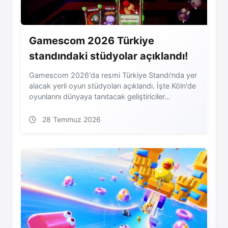
Gamescom 2026 Türkiye
standındaki stüdyolar açıklandı!
Gamescom 2026'da resmi Türkiye Standı'nda yer
alacak yerli oyun stüdyoları açıklandı. İşte Köln'de
oyunlarını dünyaya tanıtacak geliştiriciler...
28 Temmuz 2026