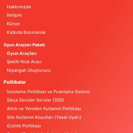
Hakkımızda
İletişim
Künye
Katkıda Bulunanlar
Oyun Araçları Paketi
Oyun Araçları
Şekilli Nick Aracı
Nişangah Oluşturucu
Politikalar
İnceleme Politikası ve Puanlama Sistemi
Sıkça Sorulan Sorular (SSS)
Alıntı ve Yeniden Kullanım Politikası
Site Kullanım Koşulları (Yasal Uyarı)
Gizlilik Politikası