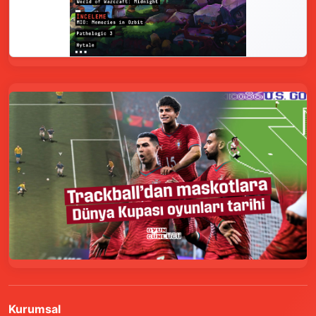
Kurumsal