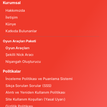
Kurumsal
Hakkımızda
İletişim
Künye
Katkıda Bulunanlar
Oyun Araçları Paketi
Oyun Araçları
Şekilli Nick Aracı
Nişangah Oluşturucu
Politikalar
İnceleme Politikası ve Puanlama Sistemi
Sıkça Sorulan Sorular (SSS)
Alıntı ve Yeniden Kullanım Politikası
Site Kullanım Koşulları (Yasal Uyarı)
Gizlilik Politikası