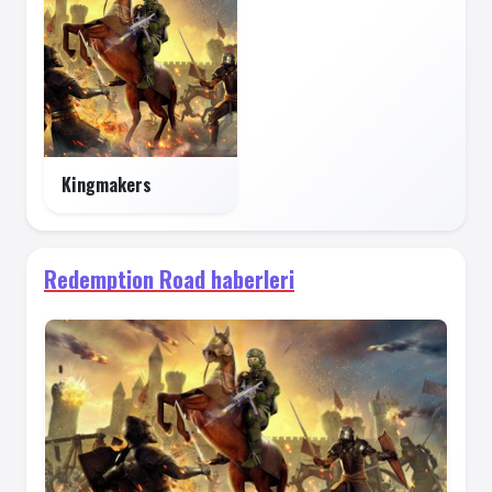
Kingmakers
Redemption Road haberleri