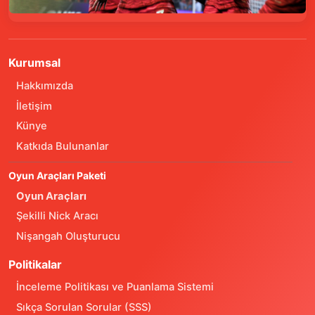
Kurumsal
Hakkımızda
İletişim
Künye
Katkıda Bulunanlar
Oyun Araçları Paketi
Oyun Araçları
Şekilli Nick Aracı
Nişangah Oluşturucu
Politikalar
İnceleme Politikası ve Puanlama Sistemi
Sıkça Sorulan Sorular (SSS)