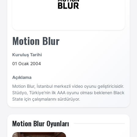
Motion Blur
Kuruluş Tarihi
01 Ocak 2004
Açıklama
Motion Blur, İstanbul merkezli video oyunu geliştiricisidir.
Stüdyo, Türkiye'nin ilk AAA oyunu olması beklenen Black
State için çalışmalarını sürdürüyor.
Motion Blur Oyunları