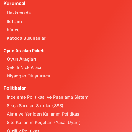
Kurumsal
Hakkımızda
İletişim
Künye
Katkıda Bulunanlar
Oyun Araçları Paketi
Oyun Araçları
Şekilli Nick Aracı
Nişangah Oluşturucu
Politikalar
İnceleme Politikası ve Puanlama Sistemi
Sıkça Sorulan Sorular (SSS)
Alıntı ve Yeniden Kullanım Politikası
Site Kullanım Koşulları (Yasal Uyarı)
Gizlilik Politikası