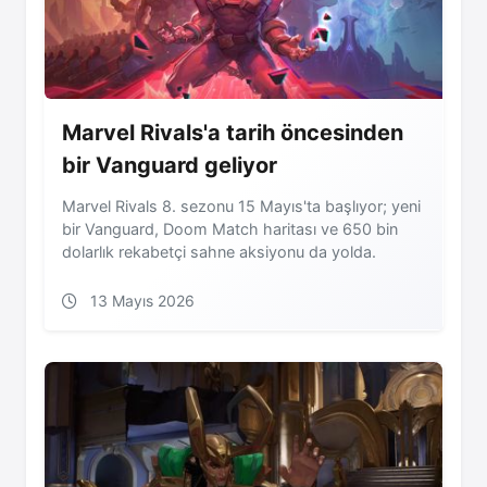
Marvel Rivals'a tarih öncesinden
bir Vanguard geliyor
Marvel Rivals 8. sezonu 15 Mayıs'ta başlıyor; yeni
bir Vanguard, Doom Match haritası ve 650 bin
dolarlık rekabetçi sahne aksiyonu da yolda.
13 Mayıs 2026