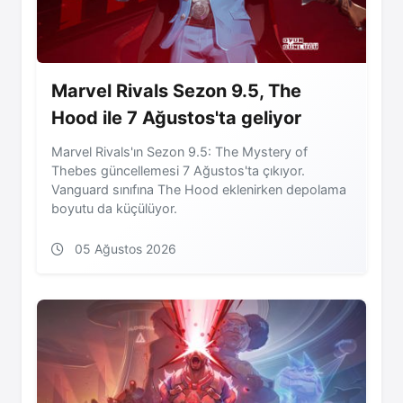
Marvel Rivals Sezon 9.5, The
Hood ile 7 Ağustos'ta geliyor
Marvel Rivals'ın Sezon 9.5: The Mystery of
Thebes güncellemesi 7 Ağustos'ta çıkıyor.
Vanguard sınıfına The Hood eklenirken depolama
boyutu da küçülüyor.
05 Ağustos 2026