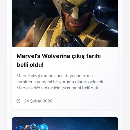
Marvel's Wolverine çıkış tarihi
belli oldu!
Marvel çizgi romanlarına dayanan ikonik
karakterin yepyeni bir yorumu olarak gelecek
Marvel's Wolverine için çıkış tarihi belli oldu.
24 Şubat 2026