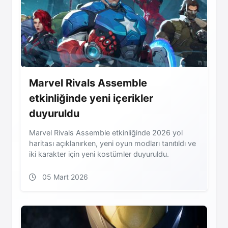
Marvel Rivals Assemble
etkinliğinde yeni içerikler
duyuruldu
Marvel Rivals Assemble etkinliğinde 2026 yol
haritası açıklanırken, yeni oyun modları tanıtıldı ve
iki karakter için yeni kostümler duyuruldu.
05 Mart 2026