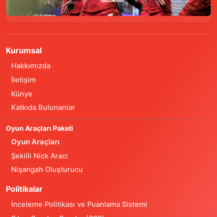
Kurumsal
Hakkımızda
İletişim
Künye
Katkıda Bulunanlar
Oyun Araçları Paketi
Oyun Araçları
Şekilli Nick Aracı
Nişangah Oluşturucu
Politikalar
İnceleme Politikası ve Puanlama Sistemi