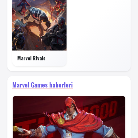
Marvel Rivals
Marvel Games haberleri