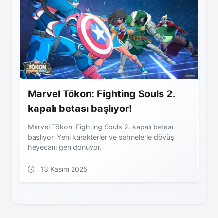
Marvel Tōkon: Fighting Souls 2.
kapalı betası başlıyor!
Marvel Tōkon: Fighting Souls 2. kapalı betası
başlıyor. Yeni karakterler ve sahnelerle dövüş
heyecanı geri dönüyor.
13 Kasım 2025