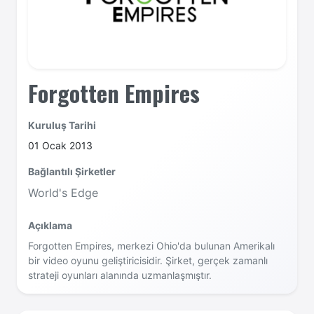
Forgotten Empires
Kuruluş Tarihi
01 Ocak 2013
Bağlantılı Şirketler
World's Edge
Açıklama
Forgotten Empires, merkezi Ohio'da bulunan Amerikalı
bir video oyunu geliştiricisidir. Şirket, gerçek zamanlı
strateji oyunları alanında uzmanlaşmıştır.