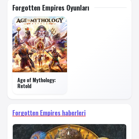
Forgotten Empires Oyunları
Age of Mythology:
Retold
Forgotten Empires haberleri