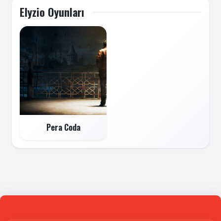
Elyzio Oyunları
Pera Coda