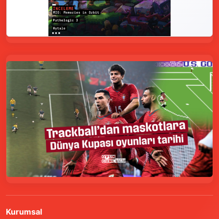
Kurumsal