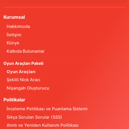
Kurumsal
Hakkımızda
İletişim
Künye
Katkıda Bulunanlar
Oyun Araçları Paketi
Oyun Araçları
Şekilli Nick Aracı
Nişangah Oluşturucu
Politikalar
İnceleme Politikası ve Puanlama Sistemi
Sıkça Sorulan Sorular (SSS)
Alıntı ve Yeniden Kullanım Politikası