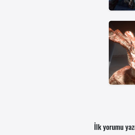
İlk yorumu yaz